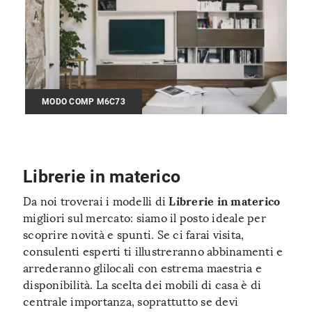
MODO COMP M6C73
Librerie in materico
Librerie
in materico
Da noi troverai i modelli di
migliori sul mercato: siamo il posto ideale per
scoprire novità e spunti. Se ci farai visita,
consulenti esperti ti illustreranno abbinamenti e
arrederanno glilocali con estrema maestria e
disponibilità. La scelta dei mobili di casa è di
centrale importanza, soprattutto se devi