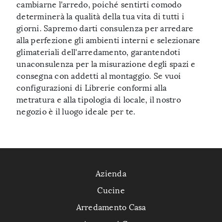
cambiarne l'arredo, poiché sentirti comodo
determinerà la qualità della tua vita di tutti i
giorni. Sapremo darti consulenza per arredare
alla perfezione gli ambienti interni e selezionare
glimateriali dell'arredamento, garantendoti
unaconsulenza per la misurazione degli spazi e
consegna con addetti al montaggio. Se vuoi
configurazioni di Librerie conformi alla
metratura e alla tipologia di locale, il nostro
negozio è il luogo ideale per te.
Azienda
Cucine
Arredamento Casa