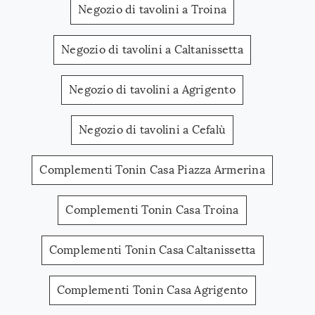
Negozio di tavolini a Troina
Negozio di tavolini a Caltanissetta
Negozio di tavolini a Agrigento
Negozio di tavolini a Cefalù
Complementi Tonin Casa Piazza Armerina
Complementi Tonin Casa Troina
Complementi Tonin Casa Caltanissetta
Complementi Tonin Casa Agrigento