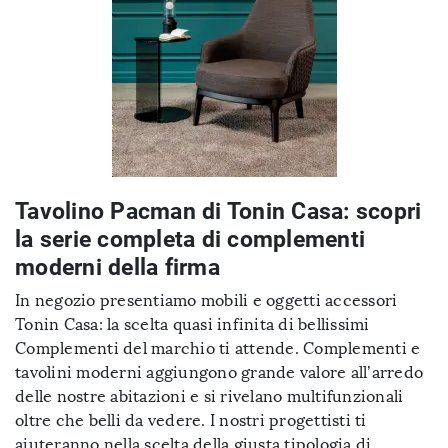
Tavolino Pacman di Tonin Casa: scopri
la serie completa di complementi
moderni della firma
In negozio presentiamo mobili e oggetti accessori
Tonin Casa: la scelta quasi infinita di bellissimi
Complementi del marchio ti attende. Complementi e
tavolini moderni aggiungono grande valore all’arredo
delle nostre abitazioni e si rivelano multifunzionali
oltre che belli da vedere. I nostri progettisti ti
aiuteranno nella scelta della giusta tipologia di