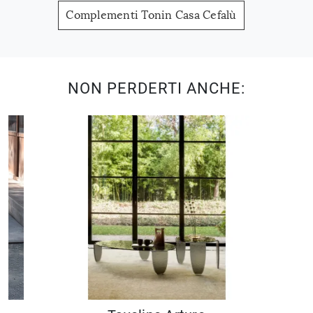
Complementi Tonin Casa Cefalù
NON PERDERTI ANCHE: