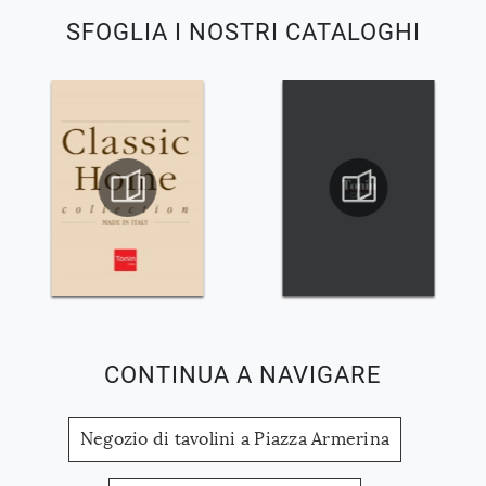
SFOGLIA I NOSTRI CATALOGHI
CONTINUA A NAVIGARE
Negozio di tavolini a Piazza Armerina