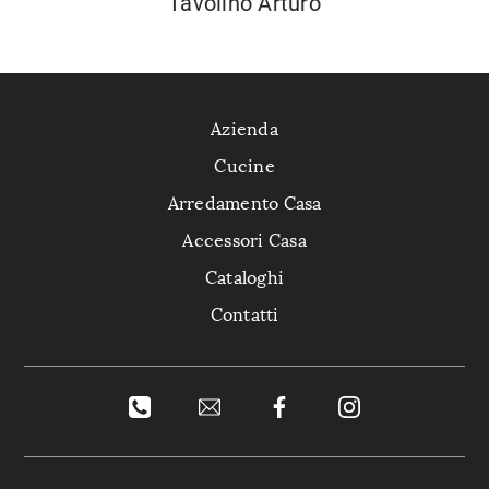
Tavolino Arturo
Azienda
Cucine
Arredamento Casa
Accessori Casa
Cataloghi
Contatti