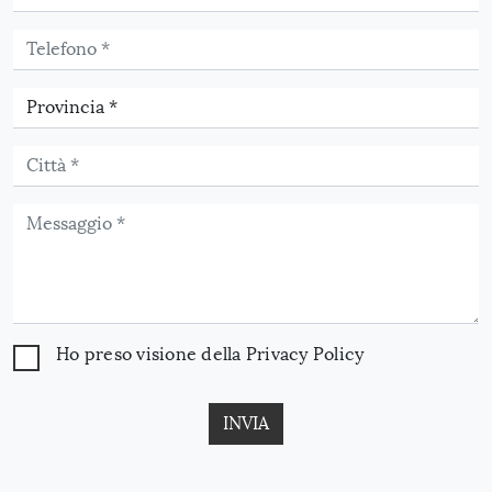
Ho preso visione della
Privacy Policy
INVIA