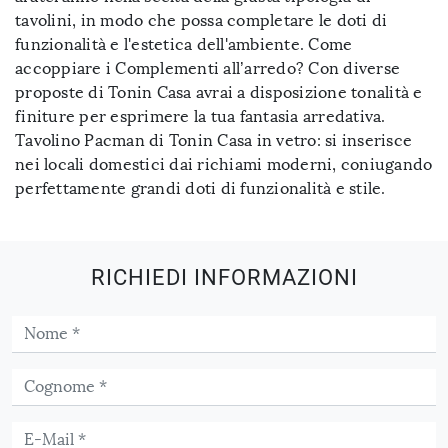
tavolini, in modo che possa completare le doti di
funzionalità e l'estetica dell'ambiente. Come
accoppiare i Complementi all’arredo? Con diverse
proposte di Tonin Casa avrai a disposizione tonalità e
finiture per esprimere la tua fantasia arredativa.
Tavolino Pacman di Tonin Casa in vetro: si inserisce
nei locali domestici dai richiami moderni, coniugando
perfettamente grandi doti di funzionalità e stile.
RICHIEDI INFORMAZIONI