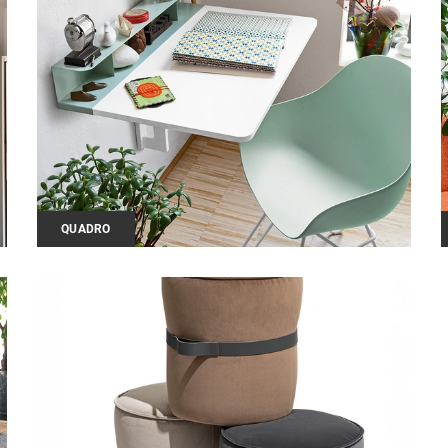
QUADRO