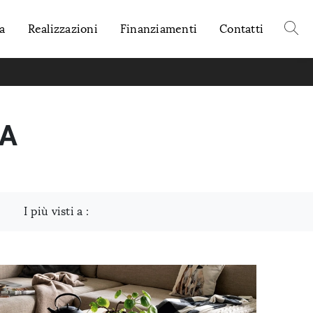
a
Realizzazioni
Finanziamenti
Contatti
IA
I più visti a :