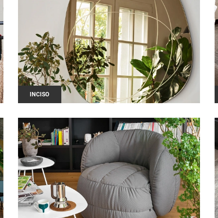
INCISO