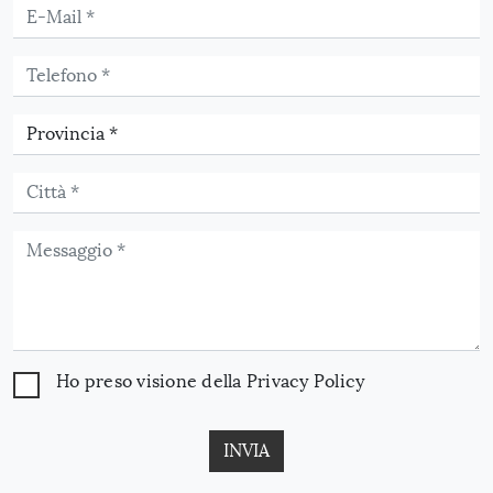
Ho preso visione della
Privacy Policy
INVIA