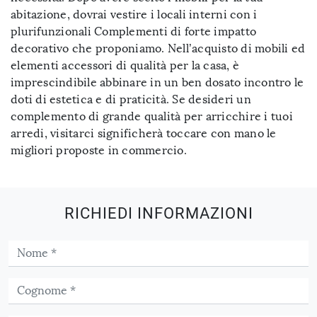
abitazione, dovrai vestire i locali interni con i
plurifunzionali Complementi di forte impatto
decorativo che proponiamo. Nell’acquisto di mobili ed
elementi accessori di qualità per la casa, è
imprescindibile abbinare in un ben dosato incontro le
doti di estetica e di praticità. Se desideri un
complemento di grande qualità per arricchire i tuoi
arredi, visitarci significherà toccare con mano le
migliori proposte in commercio.
RICHIEDI INFORMAZIONI