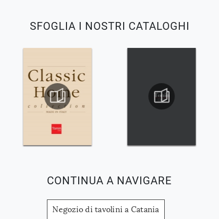
SFOGLIA I NOSTRI CATALOGHI
CONTINUA A NAVIGARE
Negozio di tavolini a Catania