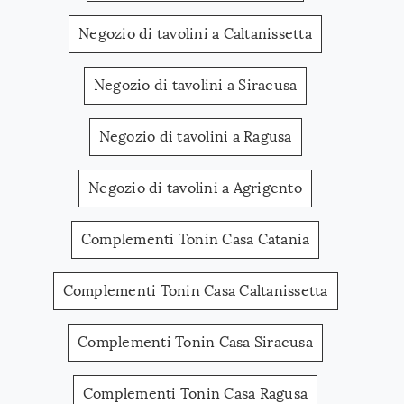
Negozio di tavolini a Caltanissetta
Negozio di tavolini a Siracusa
Negozio di tavolini a Ragusa
Negozio di tavolini a Agrigento
Complementi Tonin Casa Catania
Complementi Tonin Casa Caltanissetta
Complementi Tonin Casa Siracusa
Complementi Tonin Casa Ragusa