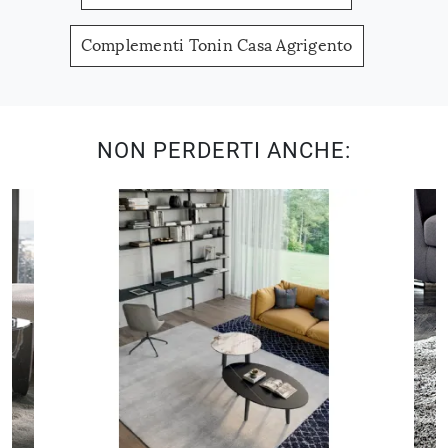
Complementi Tonin Casa Agrigento
NON PERDERTI ANCHE: