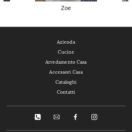
Zoe
Azienda
Cucine
Arredamento Casa
Accessori Casa
Cataloghi
Contatti