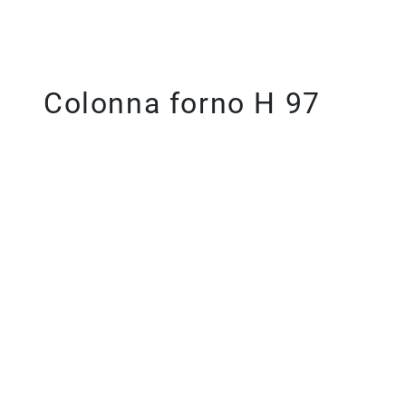
Colonna forno H 97