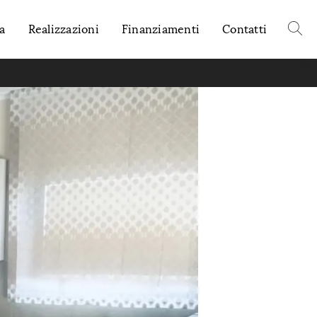
a
Realizzazioni
Finanziamenti
Contatti