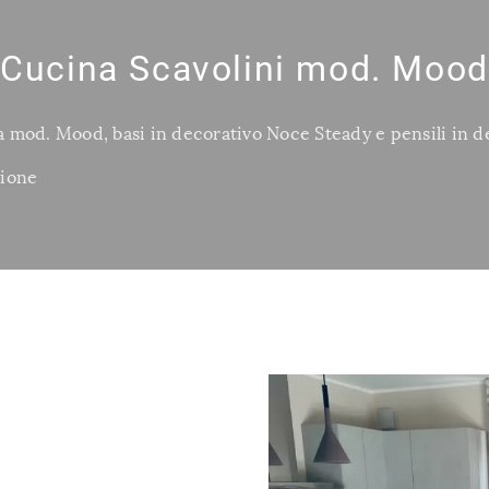
Cucina Scavolini mod. Mood
 mod. Mood, basi in decorativo Noce Steady e pensili in d
zione