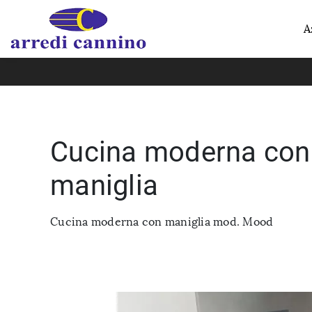
A
Cucina moderna con
maniglia
Cucina moderna con maniglia mod. Mood