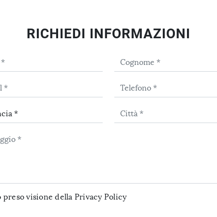
RICHIEDI INFORMAZIONI
 preso visione della
Privacy Policy