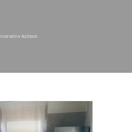
ecorativo Azimut.