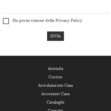
Ho preso visione della
Privacy Policy
INVIA
Azienda
Cucine
Arredamento Casa
Accessori Casa
Cataloghi
Contatti