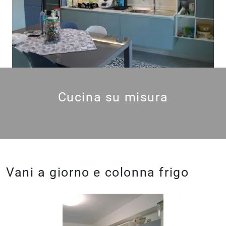
Cucina su misura
Vani a giorno e colonna frigo