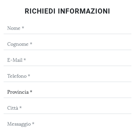
RICHIEDI INFORMAZIONI