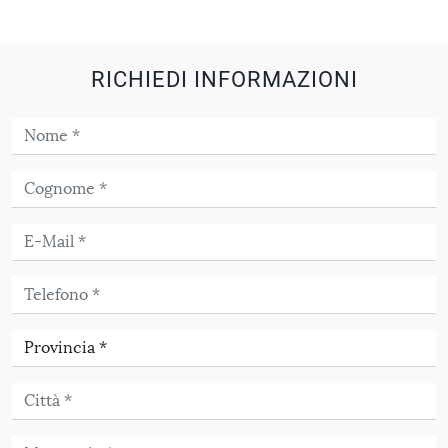
RICHIEDI INFORMAZIONI