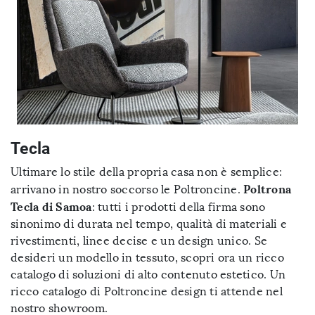
Tecla
Ultimare lo stile della propria casa non è semplice:
Poltrona
arrivano in nostro soccorso le Poltroncine.
Tecla di Samoa
: tutti i prodotti della firma sono
sinonimo di durata nel tempo, qualità di materiali e
rivestimenti, linee decise e un design unico. Se
desideri un modello in tessuto, scopri ora un ricco
catalogo di soluzioni di alto contenuto estetico. Un
ricco catalogo di Poltroncine design ti attende nel
nostro showroom.