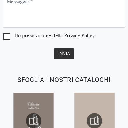
Ho preso visione della
Privacy Policy
INVIA
SFOGLIA I NOSTRI CATALOGHI