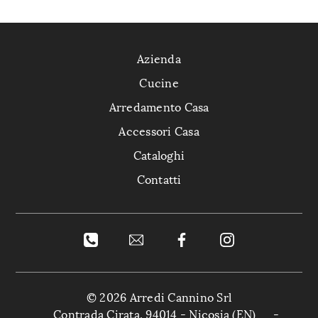
Azienda
Cucine
Arredamento Casa
Accessori Casa
Cataloghi
Contatti
© 2026 Arredi Cannino Srl
Contrada Cirata, 94014 - Nicosia (EN)
-