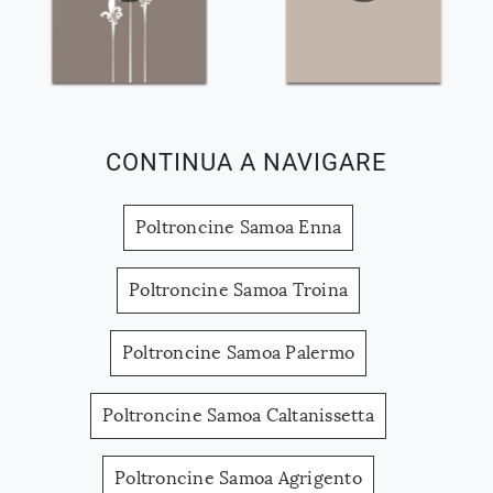
CONTINUA A NAVIGARE
Poltroncine Samoa Enna
Poltroncine Samoa Troina
Poltroncine Samoa Palermo
Poltroncine Samoa Caltanissetta
Poltroncine Samoa Agrigento