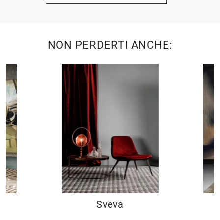
NON PERDERTI ANCHE:
Sveva