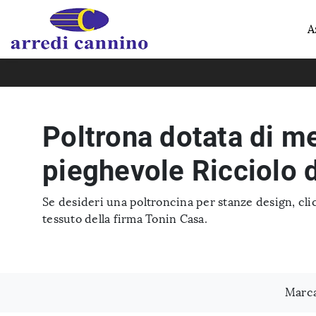
A
Poltrona dotata di 
pieghevole Ricciolo 
Se desideri una poltroncina per stanze design, clic
tessuto della firma Tonin Casa.
Marc