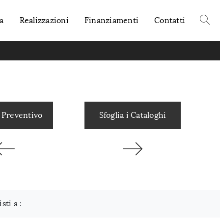
a
Realizzazioni
Finanziamenti
Contatti
 Preventivo
Sfoglia i Cataloghi
isti a :