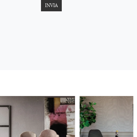
INVIA