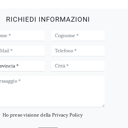
RICHIEDI INFORMAZIONI
Ho preso visione della
Privacy Policy