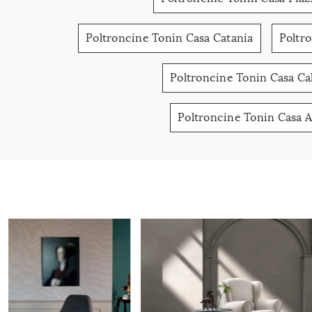
Poltroncine Tonin Casa Catania
Poltr
Poltroncine Tonin Casa Cal
Poltroncine Tonin Casa 