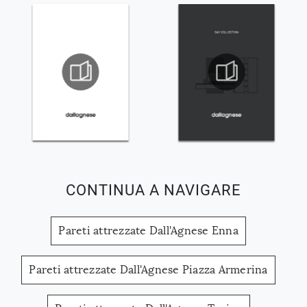
CONTINUA A NAVIGARE
Pareti attrezzate Dall'Agnese Enna
Pareti attrezzate Dall'Agnese Piazza Armerina