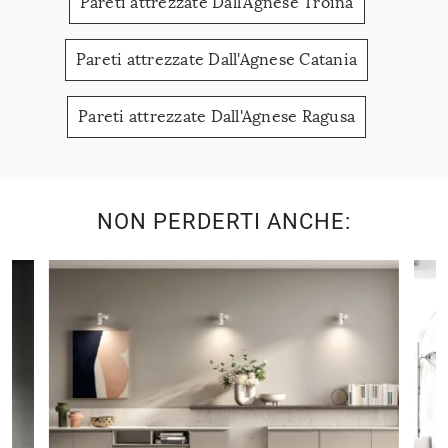
Pareti attrezzate Dall'Agnese Troina
Pareti attrezzate Dall'Agnese Catania
Pareti attrezzate Dall'Agnese Ragusa
NON PERDERTI ANCHE: