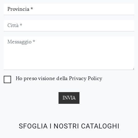
Ho preso visione della
Privacy Policy
INVIA
SFOGLIA I NOSTRI CATALOGHI