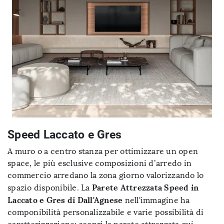
Speed Laccato e Gres
A muro o a centro stanza per ottimizzare un open
space, le più esclusive composizioni d’arredo in
commercio arredano la zona giorno valorizzando lo
Parete Attrezzata Speed in
spazio disponibile. La
Laccato e Gres di Dall'Agnese
nell'immagine ha
componibilità personalizzabile e varie possibilità di