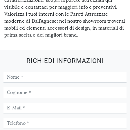
caratterizzazione: scopri la parete attrezzata qui
visibile e contattaci per maggiori info e preventivi.
Valorizza i tuoi interni con le Pareti Attrezzate
moderne di Dall'Agnese: nel nostro showroom troverai
mobili ed elementi accessori di design, in materiali di
prima scelta e dei migliori brand.
RICHIEDI INFORMAZIONI