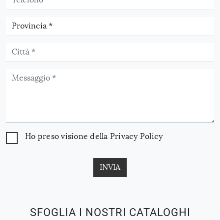
Ho preso visione della
Privacy Policy
INVIA
SFOGLIA I NOSTRI CATALOGHI