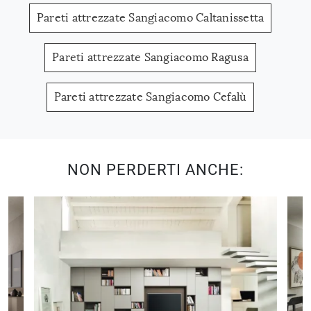
Pareti attrezzate Sangiacomo Caltanissetta
Pareti attrezzate Sangiacomo Ragusa
Pareti attrezzate Sangiacomo Cefalù
NON PERDERTI ANCHE: