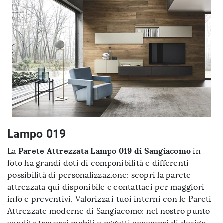
Lampo 019
Parete Attrezzata Lampo 019 di Sangiacomo
La
in
foto ha grandi doti di componibilità e differenti
possibilità di personalizzazione: scopri la parete
attrezzata qui disponibile e contattaci per maggiori
info e preventivi. Valorizza i tuoi interni con le Pareti
Attrezzate moderne di Sangiacomo: nel nostro punto
vendita troverai mobili e oggetti accessori di design,