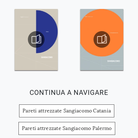
CONTINUA A NAVIGARE
Pareti attrezzate Sangiacomo Catania
Pareti attrezzate Sangiacomo Palermo