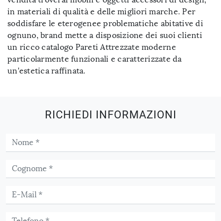
in materiali di qualità e delle migliori marche. Per
soddisfare le eterogenee problematiche abitative di
ognuno, brand mette a disposizione dei suoi clienti
un ricco catalogo Pareti Attrezzate moderne
particolarmente funzionali e caratterizzate da
un'estetica raffinata.
RICHIEDI INFORMAZIONI