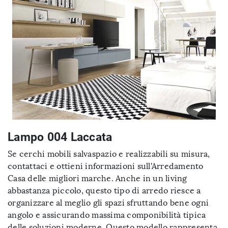
Lampo 004 Laccata
Se cerchi mobili salvaspazio e realizzabili su misura,
contattaci e ottieni informazioni sull'Arredamento
Casa delle migliori marche. Anche in un living
abbastanza piccolo, questo tipo di arredo riesce a
organizzare al meglio gli spazi sfruttando bene ogni
angolo e assicurando massima componibilità tipica
delle soluzioni moderne. Questo modello rappresenta