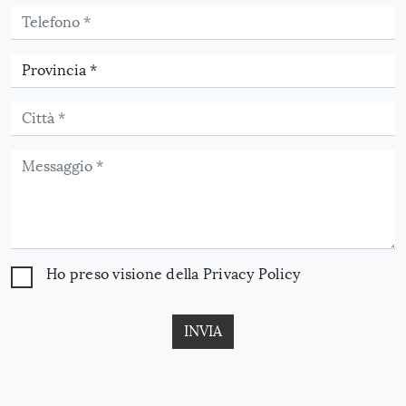
Ho preso visione della
Privacy Policy
INVIA