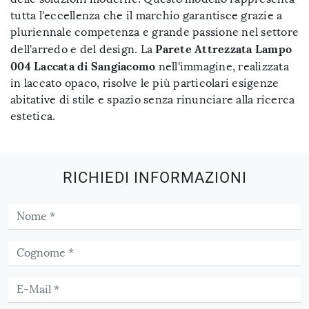
tutta l'eccellenza che il marchio garantisce grazie a
pluriennale competenza e grande passione nel settore
Parete Attrezzata Lampo
dell'arredo e del design. La
004 Laccata di Sangiacomo
nell'immagine, realizzata
in laccato opaco, risolve le più particolari esigenze
abitative di stile e spazio senza rinunciare alla ricerca
estetica.
RICHIEDI INFORMAZIONI