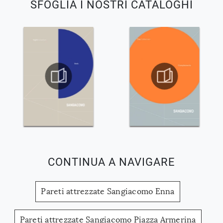
SFOGLIA I NOSTRI CATALOGHI
CONTINUA A NAVIGARE
Pareti attrezzate Sangiacomo Enna
Pareti attrezzate Sangiacomo Piazza Armerina