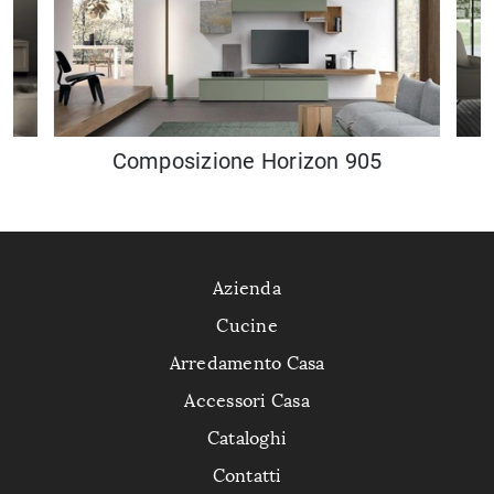
Composizione Horizon 905
Azienda
Cucine
Arredamento Casa
Accessori Casa
Cataloghi
Contatti