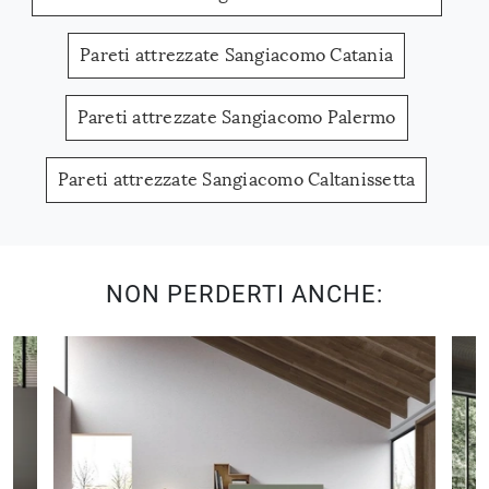
Pareti attrezzate Sangiacomo Catania
Pareti attrezzate Sangiacomo Palermo
Pareti attrezzate Sangiacomo Caltanissetta
NON PERDERTI ANCHE: