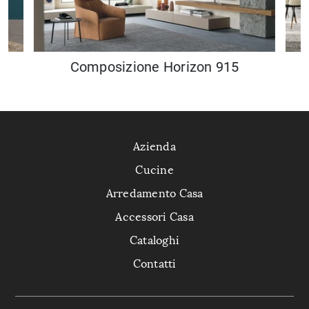
Composizione Horizon 915
Azienda
Cucine
Arredamento Casa
Accessori Casa
Cataloghi
Contatti