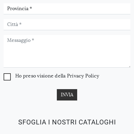
Ho preso visione della
Privacy Policy
INVIA
SFOGLIA I NOSTRI CATALOGHI