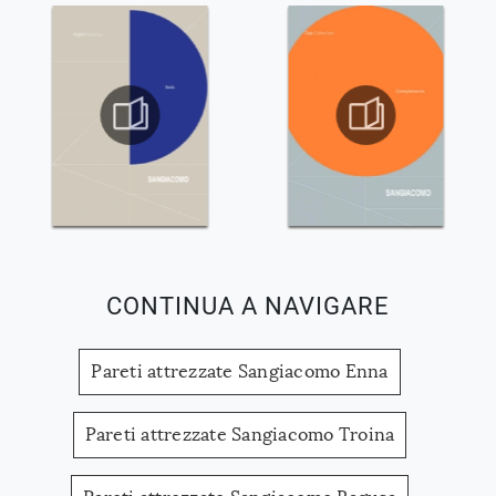
CONTINUA A NAVIGARE
Pareti attrezzate Sangiacomo Enna
Pareti attrezzate Sangiacomo Troina