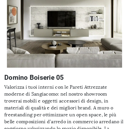
Domino Boiserie 05
Valorizza i tuoi interni con le Pareti Attrezzate
moderne di Sangiacomo: nel nostro showroom
troverai mobili e oggetti accessori di design, in
materiali di qualità e dei migliori brand. A muro o
freestanding per ottimizzare un open space, le più
belle composizioni d’arredo in commercio arredano il
soggiorno valorizzando lo spazio disponibile. La