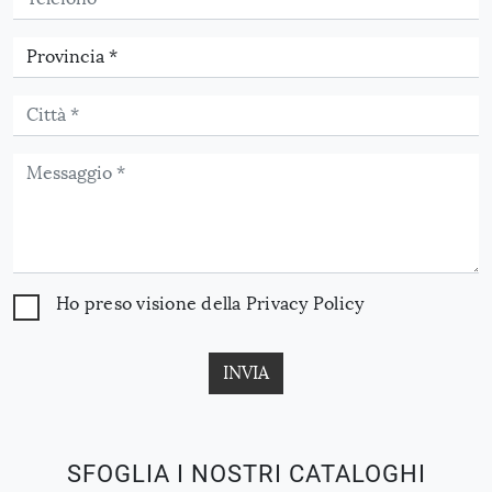
Ho preso visione della
Privacy Policy
INVIA
SFOGLIA I NOSTRI CATALOGHI