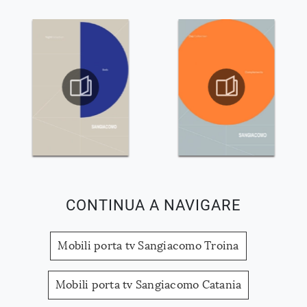
CONTINUA A NAVIGARE
Mobili porta tv Sangiacomo Troina
Mobili porta tv Sangiacomo Catania