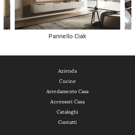
Pannello Ciak
Azienda
Cucine
Arredamento Casa
Accessori Casa
Cataloghi
Contatti