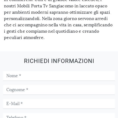
nostri Mobili Porta Tv Sangiacomo in laccato opaco
per ambienti moderni sapranno ottimizzare gli spazi
personalizzandoli. Nella zona giorno servono arredi
che ci accompagnino nella vita in casa, semplificando
i gesti che compiamo nel quotidiano e creando
peculiari atmosfere.
RICHIEDI INFORMAZIONI