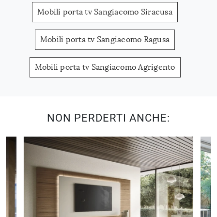
Mobili porta tv Sangiacomo Siracusa
Mobili porta tv Sangiacomo Ragusa
Mobili porta tv Sangiacomo Agrigento
NON PERDERTI ANCHE: