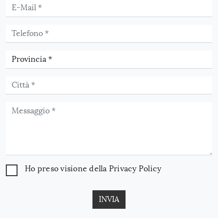
Ho preso visione della
Privacy Policy
INVIA