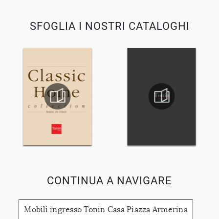
SFOGLIA I NOSTRI CATALOGHI
CONTINUA A NAVIGARE
Mobili ingresso Tonin Casa Piazza Armerina