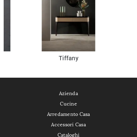
Tiffany
Azienda
Cucine
Arredamento Casa
Accessori Casa
Cataloghi