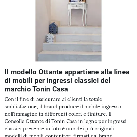
Il modello Ottante appartiene alla linea
di mobili per ingressi classici del
marchio Tonin Casa
Con il fine di assicurare ai clienti la totale
soddisfazione, il brand produce il mobile ingresso
nell'immagine in differenti colori e finiture. Il
Consolle Ottante di Tonin Casa in legno per ingressi
classici presente in foto è uno dei più originali
modelli di mobili contenitori firmati dal brand.