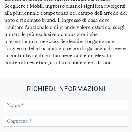
Scegliere i Mobili ingresso classici significa rivolgersi
alla pluriennale competenza nel campo dell'arredo del
noto e rinomato brand. L’ingresso di casa deve
risultare funzionale e di grande valore estetico: scegli
una tra le più esclusive composizioni che
presentiamo in negozio. Se desideri organizzare
l’ingresso della tua abitazione con la garanzia di avere
la continitività di cui hai necessità e un elevato
contenuto estetico, affidati a noi e vieni da noi.
RICHIEDI INFORMAZIONI