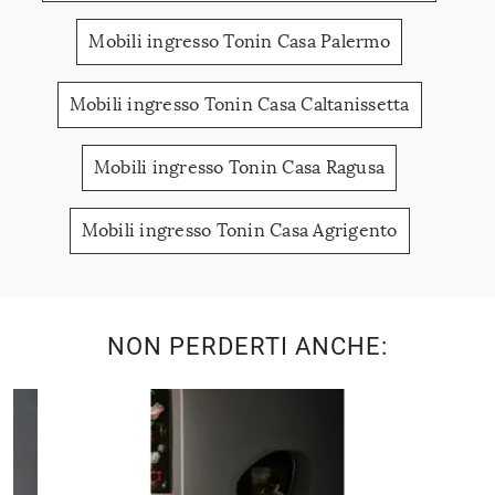
Mobili ingresso Tonin Casa Palermo
Mobili ingresso Tonin Casa Caltanissetta
Mobili ingresso Tonin Casa Ragusa
Mobili ingresso Tonin Casa Agrigento
NON PERDERTI ANCHE: