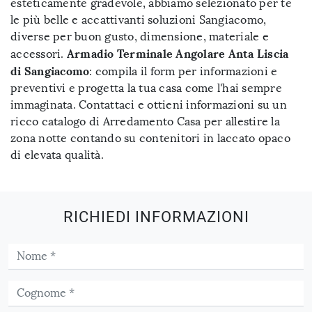
esteticamente gradevole, abbiamo selezionato per te
le più belle e accattivanti soluzioni Sangiacomo,
diverse per buon gusto, dimensione, materiale e
Armadio Terminale Angolare Anta Liscia
accessori.
di Sangiacomo
: compila il form per informazioni e
preventivi e progetta la tua casa come l'hai sempre
immaginata. Contattaci e ottieni informazioni su un
ricco catalogo di Arredamento Casa per allestire la
zona notte contando su contenitori in laccato opaco
di elevata qualità.
RICHIEDI INFORMAZIONI