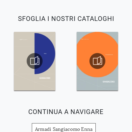
SFOGLIA I NOSTRI CATALOGHI
CONTINUA A NAVIGARE
Armadi Sangiacomo Enna