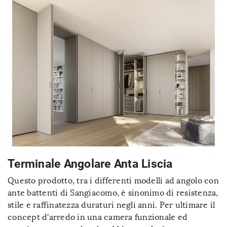
Terminale Angolare Anta Liscia
Questo prodotto, tra i differenti modelli ad angolo con
ante battenti di Sangiacomo, è sinonimo di resistenza,
stile e raffinatezza duraturi negli anni. Per ultimare il
concept d'arredo in una camera funzionale ed