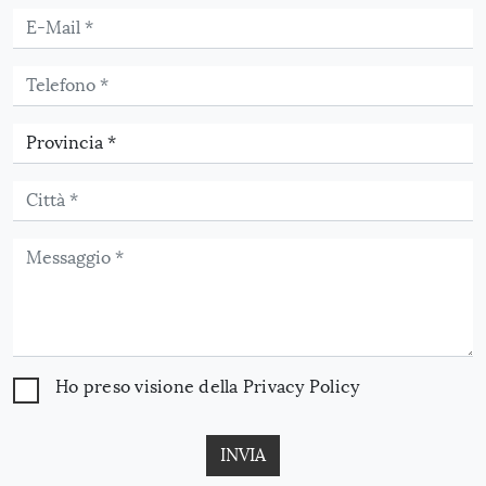
Ho preso visione della
Privacy Policy
INVIA