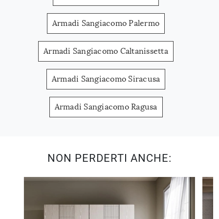
Armadi Sangiacomo Palermo
Armadi Sangiacomo Caltanissetta
Armadi Sangiacomo Siracusa
Armadi Sangiacomo Ragusa
NON PERDERTI ANCHE: