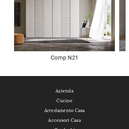
Comp N21
Azienda
Cucine
Arredamento Casa
Accessori Casa