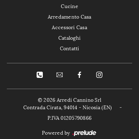
Cucine
Arredamento Casa
Accessori Casa
Cataloghi
Contatti
© 2026 Arredi Cannino Srl
Contrada Cirata, 94014 - Nicosia (EN)
-
P.IVA 01205790866
Powered by