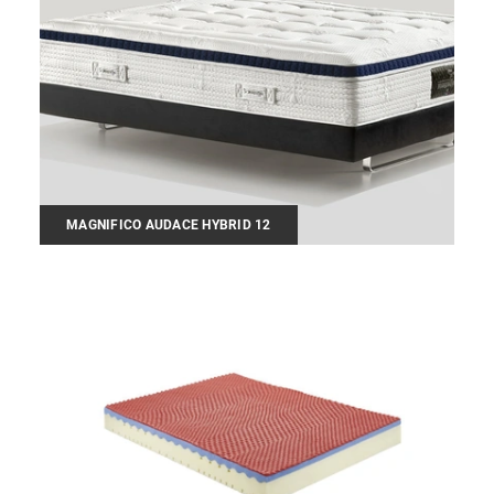
MAGNIFICO AUDACE HYBRID 12