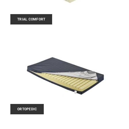
TRIAL COMFORT
ORTOPEDIC