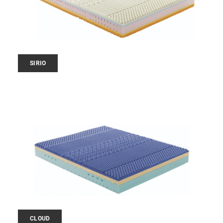
SIRIO
CLOUD