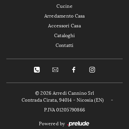
Cucine
Arredamento Casa
Accessori Casa
Cataloghi
Contatti
© 2026 Arredi Cannino Srl
Contrada Cirata, 94014 - Nicosia (EN)
-
P.IVA 01205790866
Powered by