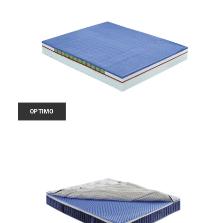
OPTIMO