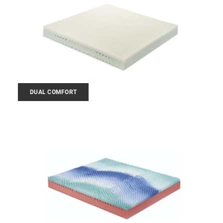
DUAL COMFORT