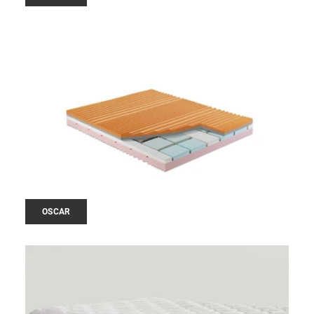
OSCAR