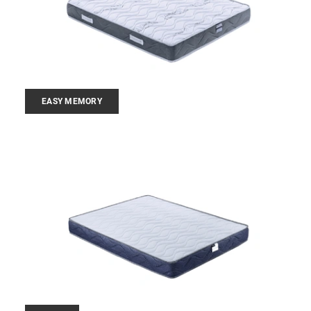
EASY MEMORY