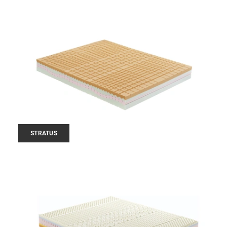
STRATUS