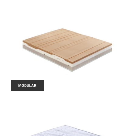
MODULAR