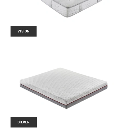
VISION
SILVER