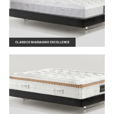
CLASSICO MASSAGGIO EXCELLENCE