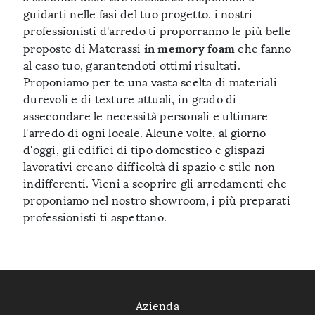
guidarti nelle fasi del tuo progetto, i nostri
professionisti d'arredo ti proporranno le più belle
in memory foam
proposte di Materassi
che fanno
al caso tuo, garantendoti ottimi risultati.
Proponiamo per te una vasta scelta di materiali
durevoli e di texture attuali, in grado di
assecondare le necessità personali e ultimare
l'arredo di ogni locale. Alcune volte, al giorno
d'oggi, gli edifici di tipo domestico e glispazi
lavorativi creano difficoltà di spazio e stile non
indifferenti. Vieni a scoprire gli arredamenti che
proponiamo nel nostro showroom, i più preparati
professionisti ti aspettano.
Azienda