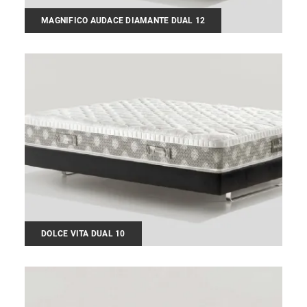
MAGNIFICO AUDACE DIAMANTE DUAL 12
DOLCE VITA DUAL 10