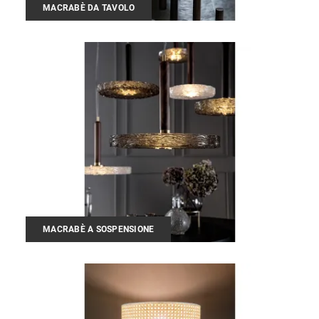
MACRABÈ DA TAVOLO
MACRABÈ A SOSPENSIONE