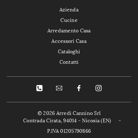
Azienda
Cucine
Arredamento Casa
Accessori Casa
Cataloghi
Contatti
© 2026 Arredi Cannino Srl
Contrada Cirata, 94014 - Nicosia (EN)
-
P.IVA 01205790866