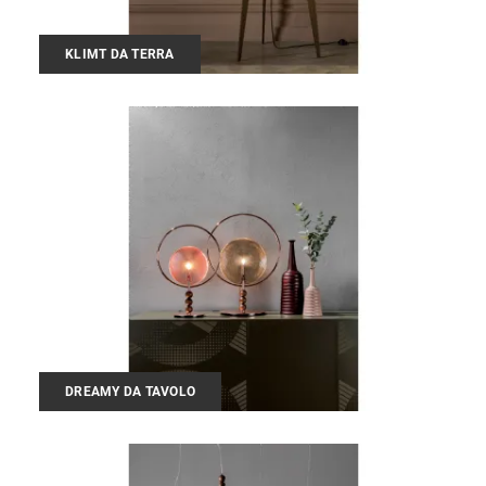
KLIMT DA TERRA
DREAMY DA TAVOLO