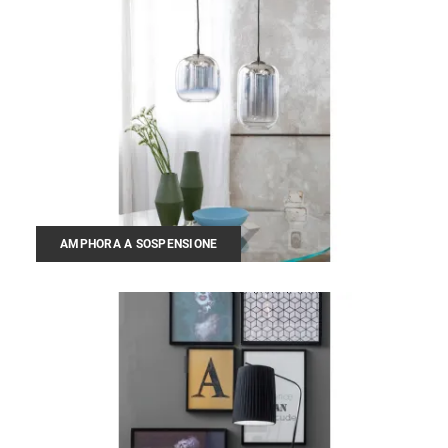
AMPHORA A SOSPENSIONE