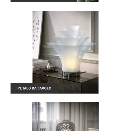
PETALO DA TAVOLO