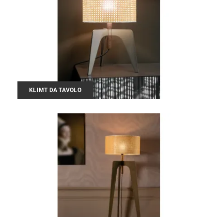
KLIMT DA TAVOLO