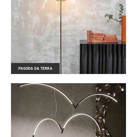
PAGODA DA TERRA