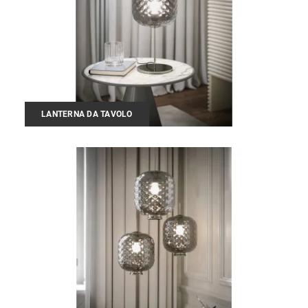
LANTERNA DA TAVOLO