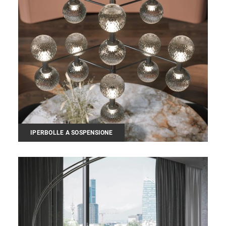
IPERBOLLE A SOSPENSIONE