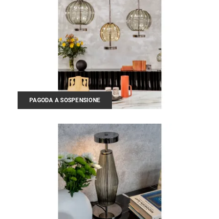
PAGODA A SOSPENSIONE