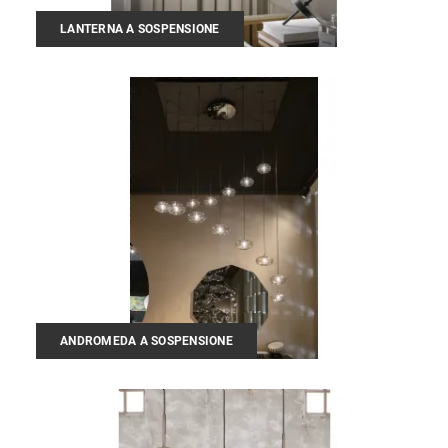
LANTERNA A SOSPENSIONE
ANDROMEDA A SOSPENSIONE