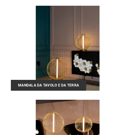
MANDALA DA TAVOLO E DA TERRA