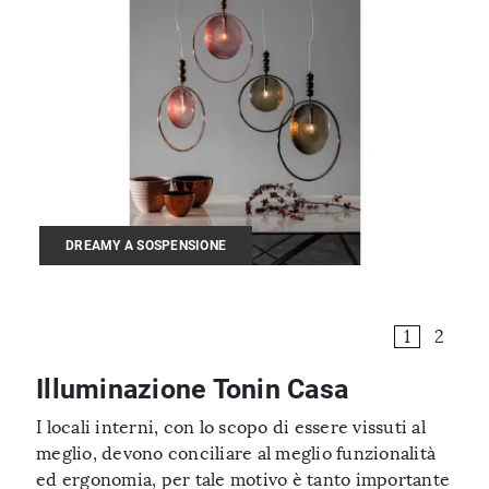
DREAMY A SOSPENSIONE
1
2
Illuminazione Tonin Casa
I locali interni, con lo scopo di essere vissuti al
meglio, devono conciliare al meglio funzionalità
ed ergonomia, per tale motivo è tanto importante