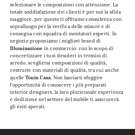
selezionare le composizioni con attenzione. La
totale soddisfazione dei clienti è per noi la sfida
maggiore, per questo ti offriamo consulenza con
sopralluogo per la verifica delle misure e di
consegna con squadra di montatori esperti. In
negozio proponiamo i migliori brand di
Illuminazione
in commercio: con lo scopo di
concretizzare i tuoi desideri in termini di
arredo, sceglierai composizioni di qualità,
costruite con materiali di qualità, tra cui anche
Tonin Casa
quelle
. Non lasciarti sfuggire
l'opportunità di conoscere i più preparati
interior designers, la loro pluriennale esperienza
e dedizione nel settore del mobile ti assicurerà
gli esiti sperati.