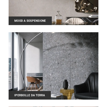
MOOD A SOSPENSIONE
IPERBOLLE DA TERRA