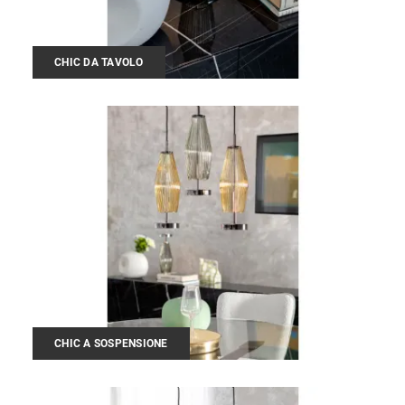
CHIC DA TAVOLO
CHIC A SOSPENSIONE