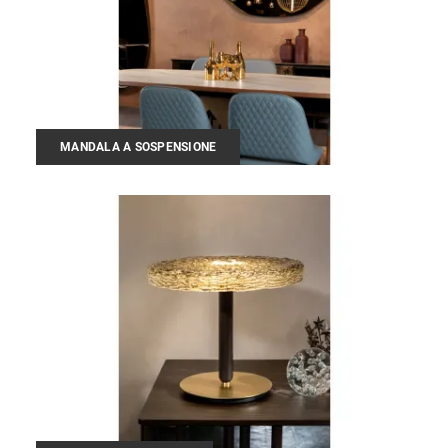
MANDALA A SOSPENSIONE