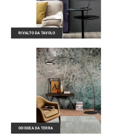
RIVALTO DA TAVOLO
ODISSEA DA TERRA