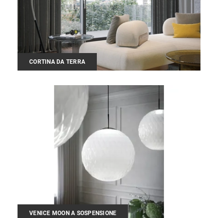
CORTINA DA TERRA
VENICE MOON A SOSPENSIONE